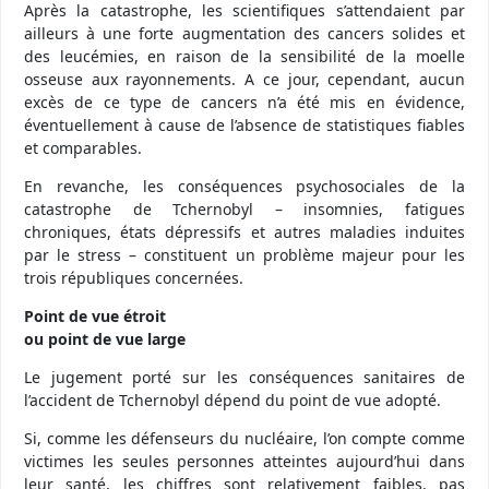
Après la catastrophe, les scientifiques s’attendaient par
ailleurs à une forte augmentation des cancers solides et
des leucémies, en raison de la sensibilité de la moelle
osseuse aux rayonnements. A ce jour, cependant, aucun
excès de ce type de cancers n’a été mis en évidence,
éventuellement à cause de l’absence de statistiques fiables
et comparables.
En revanche, les conséquences psychosociales de la
catastrophe de Tchernobyl – insomnies, fatigues
chroniques, états dépressifs et autres maladies induites
par le stress – constituent un problème majeur pour les
trois républiques concernées.
Point de vue étroit
ou point de vue large
Le jugement porté sur les conséquences sanitaires de
l’accident de Tchernobyl dépend du point de vue adopté.
Si, comme les défenseurs du nucléaire, l’on compte comme
victimes les seules personnes atteintes aujourd’hui dans
leur santé, les chiffres sont relativement faibles, pas