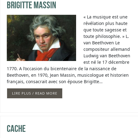
Brigitte Massin
« La musique est une
révélation plus haute
que toute sagesse et
toute philosophie. » L.
van Beethoven Le
compositeur allemand
Ludwig van Beethoven
est né le 17 décembre
1770. A l’occasion du bicentenaire de la naissance de
Beethoven, en 1970, Jean Massin, musicologue et historien
français, consacrait avec son épouse Brigitte…
LIRE PLUS / READ MORE
cache