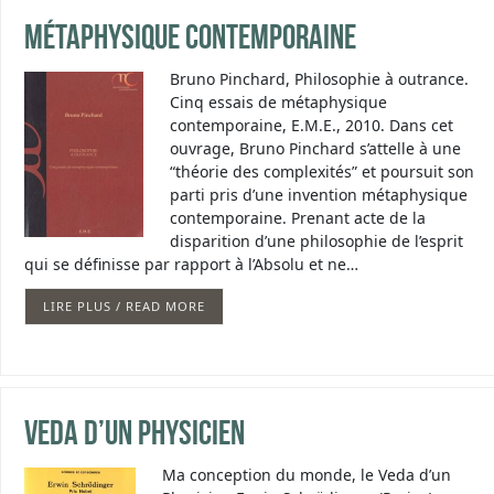
Métaphysique contemporaine
Bruno Pinchard, Philosophie à outrance.
Cinq essais de métaphysique
contemporaine, E.M.E., 2010. Dans cet
ouvrage, Bruno Pinchard s’attelle à une
“théorie des complexités” et poursuit son
parti pris d’une invention métaphysique
contemporaine. Prenant acte de la
disparition d’une philosophie de l’esprit
qui se définisse par rapport à l’Absolu et ne…
LIRE PLUS / READ MORE
Veda d’un Physicien
Ma conception du monde, le Veda d’un