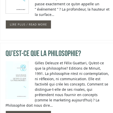
passe exactement ce qu’on appelle un
“ événement ” ? La profondeur, la hauteur et
la surface…
LIRE PLUS / READ MORE
Qu’est-ce que la philosophie?
Gilles Deleuze et Félix Guattari, Qu’est-ce
que la philosophie? Editions de Minuit,
1991. La philosophie n’est ni contemplation,
ni réflexion, ni communication. Elle est
l’activité qui crée les concepts. Comment se
distingue-t-elle de ses rivales, qui
prétendent nous fournir en concepts
(comme le marketing aujourd’hui) ? La
Philosophie doit nous dire…