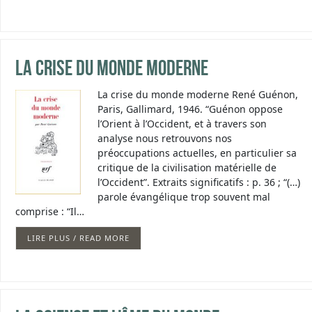
La crise du monde moderne
La crise du monde moderne René Guénon,
Paris, Gallimard, 1946. “Guénon oppose
l’Orient à l’Occident, et à travers son
analyse nous retrouvons nos
préoccupations actuelles, en particulier sa
critique de la civilisation matérielle de
l’Occident”. Extraits significatifs : p. 36 ; “(…)
parole évangélique trop souvent mal
comprise : “Il…
LIRE PLUS / READ MORE