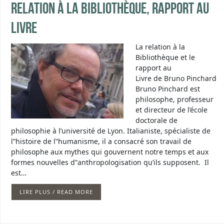
Relation à la Bibliothèque, rapport au
livre
La relation à la
Bibliothèque et le
rapport au
Livre de Bruno Pinchard
Bruno Pinchard est
philosophe, professeur
et directeur de l’école
doctorale de
philosophie à l’université de Lyon. Italianiste, spécialiste de
l‟histoire de l‟humanisme, il a consacré son travail de
philosophe aux mythes qui gouvernent notre temps et aux
formes nouvelles d‟anthropologisation qu’ils supposent. Il
est…
LIRE PLUS / READ MORE