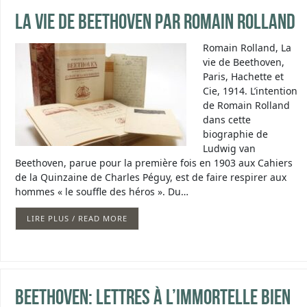
La vie de Beethoven par Romain Rolland
Romain Rolland, La
vie de Beethoven,
Paris, Hachette et
Cie, 1914. L’intention
de Romain Rolland
dans cette
biographie de
Ludwig van
Beethoven, parue pour la première fois en 1903 aux Cahiers
de la Quinzaine de Charles Péguy, est de faire respirer aux
hommes « le souffle des héros ». Du…
LIRE PLUS / READ MORE
Beethoven: Lettres à l’immortelle bien