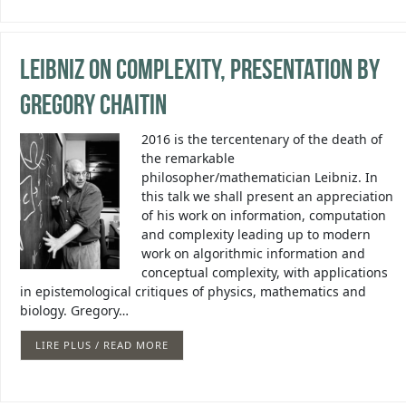
Leibniz on Complexity, presentation by
Gregory Chaitin
2016 is the tercentenary of the death of
the remarkable
philosopher/mathematician Leibniz. In
this talk we shall present an appreciation
of his work on information, computation
and complexity leading up to modern
work on algorithmic information and
conceptual complexity, with applications
in epistemological critiques of physics, mathematics and
biology. Gregory…
LIRE PLUS / READ MORE