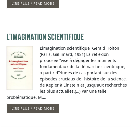
LIRE PLUS / READ MORE
L’imagination scientifique
L’imagination scientifique Gerald Holton
(Paris, Gallimard, 1981) La réflexion
proposée “vise à dégager les moments
fondamentaux de la démarche scientifique,
à partir d’études de cas portant sur des
épisodes cruciaux de l’histoire de la science,
de Kepler à Einstein et jusqu’aux recherches
les plus actuelles.(…) Par une telle
problématique, M.…
LIRE PLUS / READ MORE