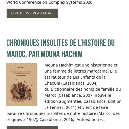
World Conference on Complex Systems 2026
LIRE PLUS / READ MORE
Chroniques insolites de l’histoire du
Maroc, par Mouna Hachim
Mouna Hachim est une historienne et
une femme de lettres marocaine. Elle
est l’auteur de Les Enfants de la
Chaouia (Casablanca,‎ 2004),
du Dictionnaire des noms de famille du
Maroc (Casablanca, 2007, nouvelle
édition augmentée, Casablanca, Édition
Le Fennec, 2011) et vient de faire
paraître Chroniques insolites de notre histoire (Maroc, des
origines à 1907), Casablanca, 2016, Autoédition –…