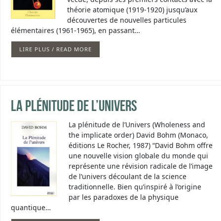
théorie atomique (1919-1920) jusqu’aux
découvertes de nouvelles particules
élémentaires (1961-1965), en passant…
LIRE PLUS / READ MORE
La plénitude de l’Univers
La plénitude de l’Univers (Wholeness and
the implicate order) David Bohm (Monaco,
éditions Le Rocher, 1987) “David Bohm offre
une nouvelle vision globale du monde qui
représente une révision radicale de l’image
de l’univers découlant de la science
traditionnelle. Bien qu’inspiré à l’origine
par les paradoxes de la physique
quantique…