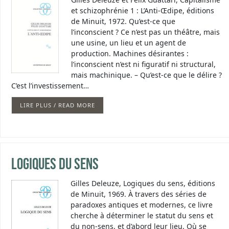
et schizophrénie 1 : L’Anti-Œdipe, éditions
de Minuit, 1972. Qu’est-ce que
l’inconscient ? Ce n’est pas un théâtre, mais
une usine, un lieu et un agent de
production. Machines désirantes :
l’inconscient n’est ni figuratif ni structural,
mais machinique. – Qu’est-ce que le délire ?
C’est l’investissement…
LIRE PLUS / READ MORE
Logiques du sens
Gilles Deleuze, Logiques du sens, éditions
de Minuit, 1969. À travers des séries de
paradoxes antiques et modernes, ce livre
cherche à déterminer le statut du sens et
du non-sens, et d’abord leur lieu. Où se