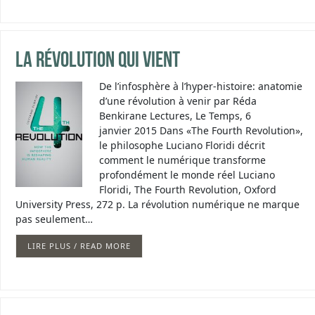
La révolution qui vient
De l’infosphère à l’hyper-histoire: anatomie
d’une révolution à venir par Réda
Benkirane Lectures, Le Temps, 6
janvier 2015 Dans «The Fourth Revolution»,
le philosophe Luciano Floridi décrit
comment le numérique transforme
profondément le monde réel Luciano
Floridi, The Fourth Revolution, Oxford
University Press, 272 p. La révolution numérique ne marque
pas seulement…
LIRE PLUS / READ MORE