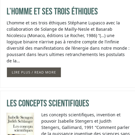
L’homme et ses trois éthiques
L’homme et ses trois éthiques Stéphane Lupasco avec la
collaboration de Solange de Mailly-Nesle et Basarab
Nicolescu (Monaco, éditions Le Rocher, 1986) “(…) une
logique binaire n’arrive pas à rendre compte de l’infinie
diversité des manifestations de l’énergie dans notre monde :
poussant dans leurs ultimes retranchements les postulats
de la…
LIRE PLUS / READ MORE
Les concepts scientifiques
Les concepts scientifiques, invention et
pouvoir Isabelle Stengers et Judith
Stengers, Gallimard, 1991 “Comment parler
de la puissance inventive des sciences sans