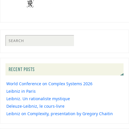
RECENT POSTS
World Conference on Complex Systems 2026
Leibniz in Paris
Leibniz. Un rationaliste mystique
Deleuze-Leibniz, le cours-livre
Leibniz on Complexity, presentation by Gregory Chaitin