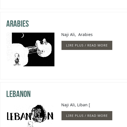
Arabies
Naji Ali, Arabies
LIRE PLUS / READ MORE
Lebanon
Naji Ali, Liban [
LIRE PLUS / READ MORE