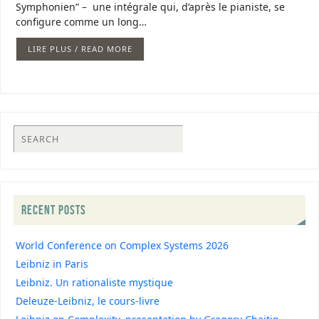
Symphonien” – une intégrale qui, d’après le pianiste, se
configure comme un long…
LIRE PLUS / READ MORE
RECENT POSTS
World Conference on Complex Systems 2026
Leibniz in Paris
Leibniz. Un rationaliste mystique
Deleuze-Leibniz, le cours-livre