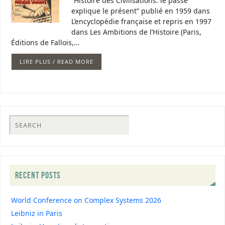
“Histoire des Civilisations: le passé
explique le présent” publié en 1959 dans
L’encyclopédie française et repris en 1997
dans Les Ambitions de l’Histoire (Paris,
Éditions de Fallois,…
LIRE PLUS / READ MORE
RECENT POSTS
World Conference on Complex Systems 2026
Leibniz in Paris