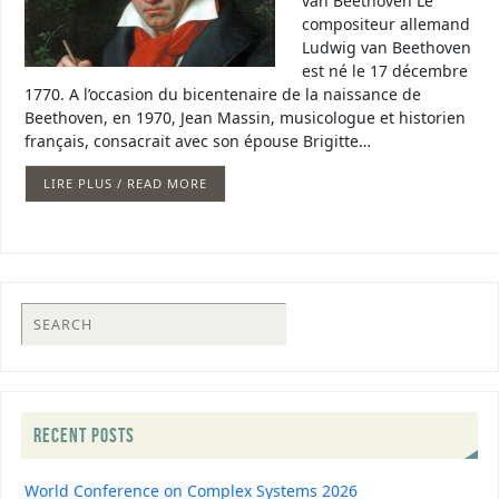
van Beethoven Le
compositeur allemand
Ludwig van Beethoven
est né le 17 décembre
1770. A l’occasion du bicentenaire de la naissance de
Beethoven, en 1970, Jean Massin, musicologue et historien
français, consacrait avec son épouse Brigitte…
LIRE PLUS / READ MORE
RECENT POSTS
World Conference on Complex Systems 2026