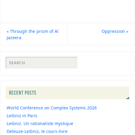
«
Through the prism of Al
Oppression
»
Jazeera
RECENT POSTS
World Conference on Complex Systems 2026
Leibniz in Paris
Leibniz. Un rationaliste mystique
Deleuze-Leibniz, le cours-livre