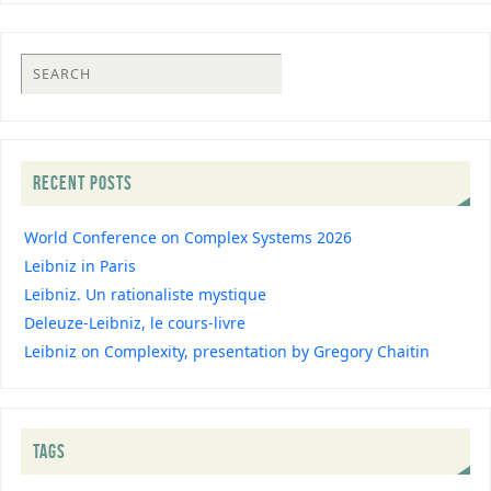
RECENT POSTS
World Conference on Complex Systems 2026
Leibniz in Paris
Leibniz. Un rationaliste mystique
Deleuze-Leibniz, le cours-livre
Leibniz on Complexity, presentation by Gregory Chaitin
TAGS